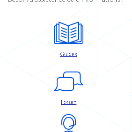
Guides
Forum